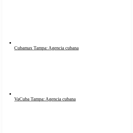
Cubamax Tampa: Agencia cubana
VaCuba Tampa: Agencia cubana