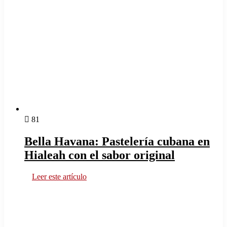
81
Bella Havana: Pastelería cubana en
Hialeah con el sabor original
Leer este artículo