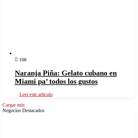
108
Naranja Piña: Gelato cubano en
Miami pa’ todos los gustos
Leer este artículo
Cargar más
Negocios Destacados