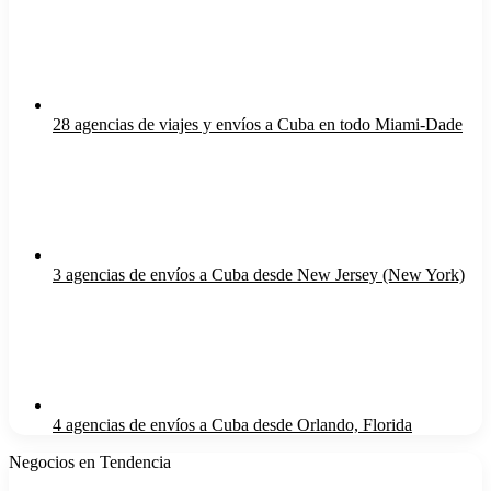
28 agencias de viajes y envíos a Cuba en todo Miami-Dade
3 agencias de envíos a Cuba desde New Jersey (New York)
4 agencias de envíos a Cuba desde Orlando, Florida
Negocios en Tendencia