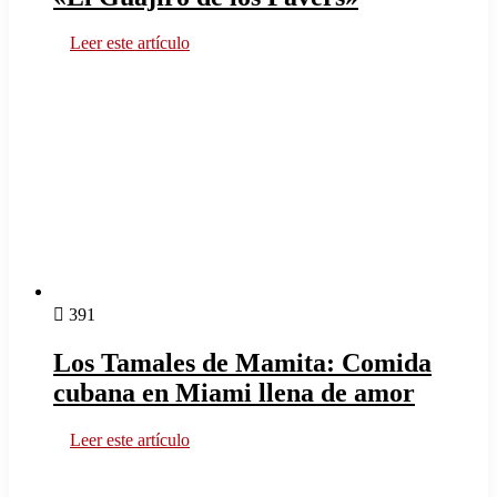
Leer este artículo
391
Los Tamales de Mamita: Comida
cubana en Miami llena de amor
Leer este artículo