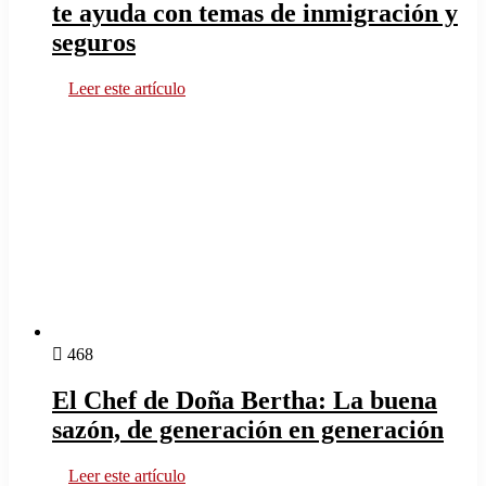
te ayuda con temas de inmigración y
seguros
Leer este artículo
468
El Chef de Doña Bertha: La buena
sazón, de generación en generación
Leer este artículo