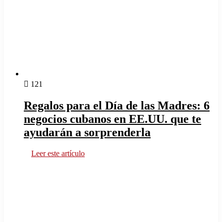
121
Regalos para el Día de las Madres: 6
negocios cubanos en EE.UU. que te
ayudarán a sorprenderla
Leer este artículo