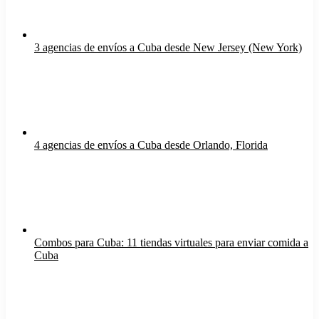
3 agencias de envíos a Cuba desde New Jersey (New York)
4 agencias de envíos a Cuba desde Orlando, Florida
Combos para Cuba: 11 tiendas virtuales para enviar comida a
Cuba