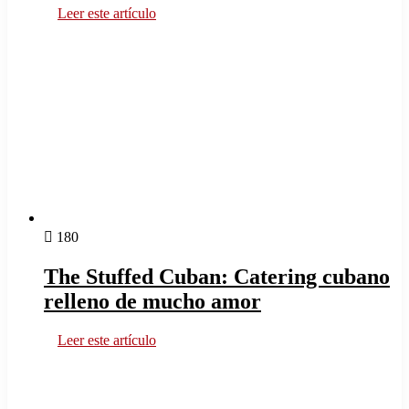
Leer este artículo
180
The Stuffed Cuban: Catering cubano
relleno de mucho amor
Leer este artículo