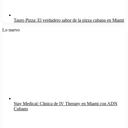
Tauro Pizza: El verdadero sabor de la pizza cubana en Miami
Lo nuevo
Stay Medical: Clinica de IV Therapy en Miami con ADN
Cubano