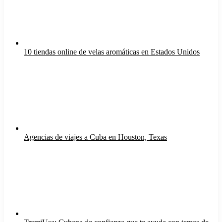
10 tiendas online de velas aromáticas en Estados Unidos
Agencias de viajes a Cuba en Houston, Texas