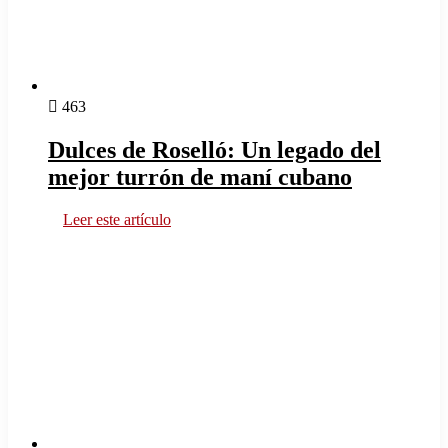
463
Dulces de Roselló: Un legado del
mejor turrón de maní cubano
Leer este artículo