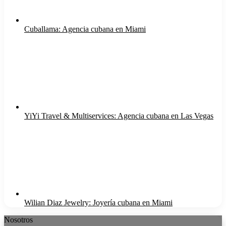
Cuballama: Agencia cubana en Miami
YiYi Travel & Multiservices: Agencia cubana en Las Vegas
Wilian Diaz Jewelry: Joyería cubana en Miami
Nosotros