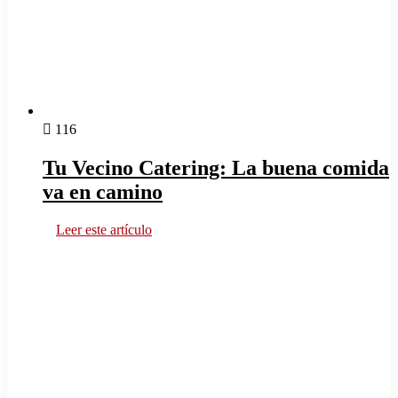
116
Tu Vecino Catering: La buena comida
va en camino
Leer este artículo