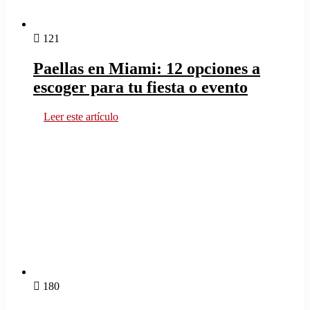
121
Paellas en Miami: 12 opciones a
escoger para tu fiesta o evento
Leer este artículo
180